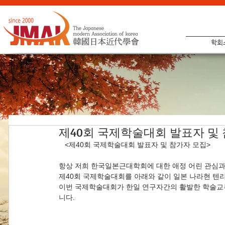
학회
제40회 국제학술대회 발표자 및
   <제40회 국제학술대회 발표자 및 참가자 모집>
항상 저희 한국일본근대학회에 대한 애정 어린 관심과
제40회 국제학술대회를 아래와 같이 일본 나라현 텐
이번 국제학술대회가 한일 연구자간의 활발한 학술교류
니다.