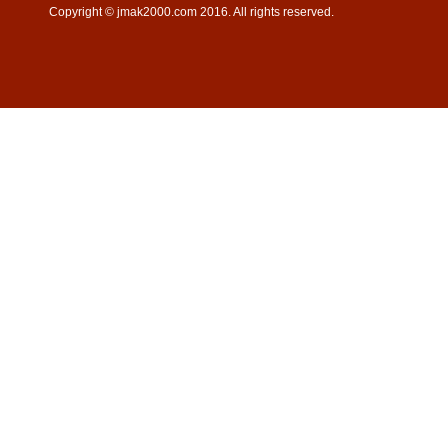
Copyright © jmak2000.com 2016. All rights reserved.