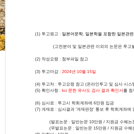
(1) 투고원고 : 
일본어문학, 일본학을 포함한 일본관련
               (고전분야 및 일본관련 이외의 논문은 투고
(2) 작성요령 : 첨부파일 참고
(3) 투고마감 : 
2024년 10월 15일
(4) 투고처 : 투고요령 참고 (온라인투고 및 심사 시스
(5) 확인사항 : 
kci 문헌 유사도 검사 결과 확인서
를 첨
(6) 심사료 : 투고시 학회계좌에 6만원 입금
(7) 게재료 : 심사결과 '게재판정' 통보 후 학회계좌에
            (발표논문 : 일반논문 10만원 / 지원금 수혜
            (무발표논문 : 일반논문 15만원 / 지원금 수