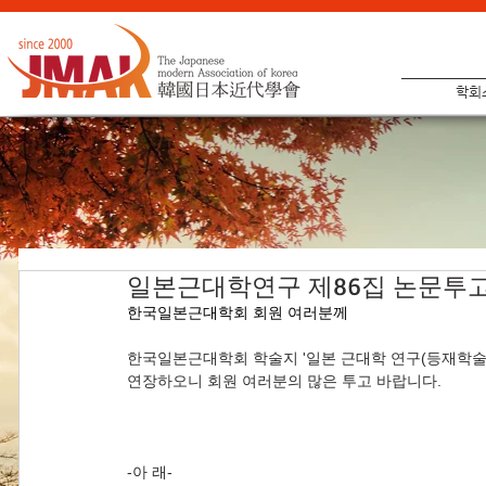
학회
일본근대학연구 제86집 논문투고
한국일본근대학회 회원 여러분께
한국일본근대학회 학술지 '일본 근대학 연구(등재학술지
연장하오니 회원 여러분의 많은 투고 바랍니다.
-아 래-