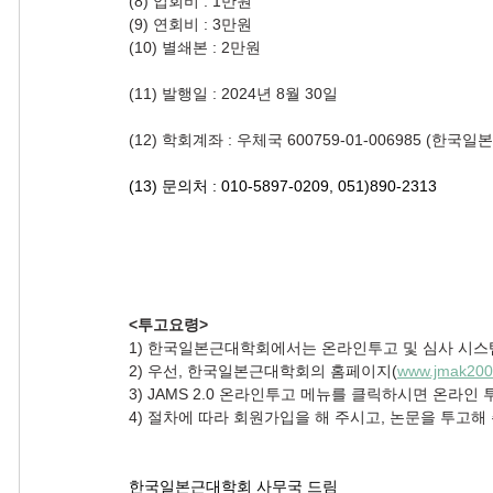
(8) 입회비 : 1만원
(9) 연회비 : 3만원
(10) 별쇄본 : 2만원
(11) 발행일 : 2024년 8월 30일
(12) 학회계좌 : 우체국 600759-01-006985 (한국
(13) 문의처 : 010-5897-0209, 051)890-2313
<투고요령>
1) 한국일본근대학회에서는 온라인투고 및 심사 시스
2) 우선, 한국일본근대학회의 홈페이지(
www.jmak200
3) JAMS 2.0 온라인투고 메뉴를 클릭하시면 온라인
4) 절차에 따라 회원가입을 해 주시고, 논문을 투고해
한국일본근대학회 사무국 드림