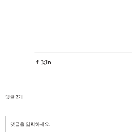
댓글 2개
댓글을 입력하세요.