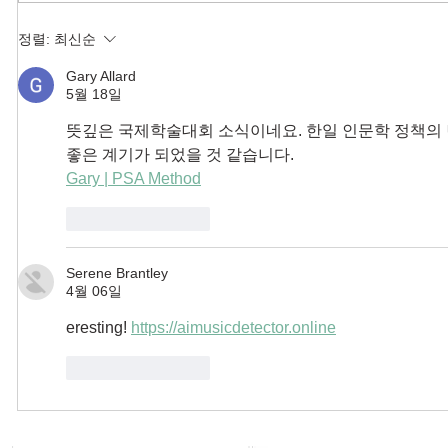
정렬:
최신순
Gary Allard
5월 18일
뜻깊은 국제학술대회 소식이네요. 한일 인문학 정책의 
좋은 계기가 되었을 것 같습니다.
Gary | PSA Method
좋아요
답글
Serene Brantley
4월 06일
eresting! 
https://aimusicdetector.online
좋아요
답글