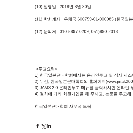
(10) 발행일 : 2018년 8월 30일
(11) 학회계좌 : 우체국 600759-01-006985 (한국
(12) 문의처 : 010-5897-0209, 051)890-2313
 <투고요령>
1) 한국일본근대학회에서는 온라인투고 및 심사 시스
2) 우선, 한국일본근대학회의 홈페이지(www.jmak200
3) JAMS 2.0 온라인투고 메뉴를 클릭하시면 온라인
4) 절차에 따라 회원가입을 해 주시고, 논문을 투고해
한국일본근대학회 사무국 드림