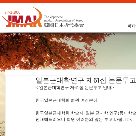
학회
일본근대학연구 제61집 논문투고
< 일본근대학연구 제61집 논문투고 안내>
한국일본근대학회 회원 여러분께
한국일본근대학회 학술지 '일본 근대학 연구(등재학술지
안내해드리오니 회원 여러분의 많은 투고 바랍니다.