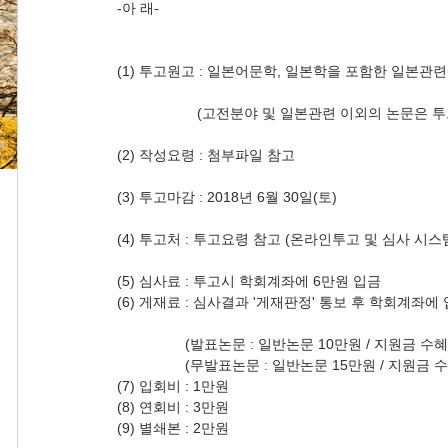
-아 래-
(1) 투고원고 : 일본어문학, 일본학을 포함한 일본관
                    (고전분야 및 일본관련 이외의 논문
(2) 작성요령 : 첨부파일 참고
(3) 투고마감 : 2018년 6월 30일(토)
(4) 투고처 : 투고요령 참고 (온라인투고 및 심사 시스
(5) 심사료 : 투고시 학회계좌에 6만원 입금
(6) 게재료 : 심사결과 '게재판정' 통보 후 학회계좌에
                 (발표논문 : 일반논문 10만원 / 지
                 (무발표논문 : 일반논문 15만원 / 
(7) 입회비 : 1만원
(8) 연회비 : 3만원
(9) 별쇄본 : 2만원 