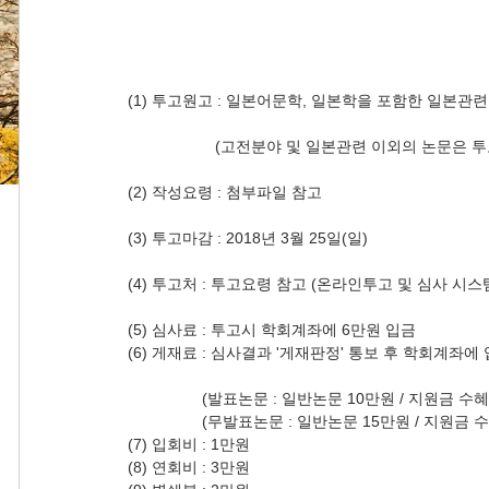
(1) 투고원고 : 일본어문학, 일본학을 포함한 일본관
                    (고전분야 및 일본관련 이외의 논문
(2) 작성요령 : 첨부파일 참고
(3) 투고마감 : 2018년 3월 25일(일)
(4) 투고처 : 투고요령 참고 (온라인투고 및 심사 시스
(5) 심사료 : 투고시 학회계좌에 6만원 입금
(6) 게재료 : 심사결과 '게재판정' 통보 후 학회계좌에
                 (발표논문 : 일반논문 10만원 / 지
                 (무발표논문 : 일반논문 15만원 / 
(7) 입회비 : 1만원
(8) 연회비 : 3만원