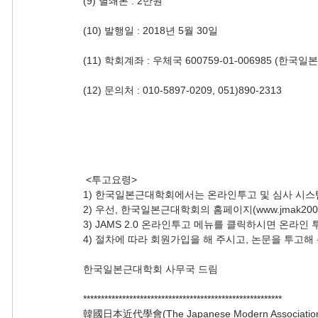
(9) 별쇄본 : 2만원 
(10) 발행일 : 2018년 5월 30일
(11) 학회계좌 : 우체국 600759-01-006985 (한국
(12) 문의처 : 010-5897-0209, 051)890-2313
 <투고요령>
1) 한국일본근대학회에서는 온라인투고 및 심사 시스
2) 우선, 한국일본근대학회의 홈페이지(www.jmak200
3) JAMS 2.0 온라인투고 메뉴를 클릭하시면 온라인
4) 절차에 따라 회원가입을 해 주시고, 논문을 투고해
한국일본근대학회 사무국 드림
********************************************************
韓國日本近代學會(The Japanese Modern Association 