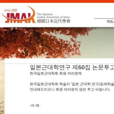
학회
일본근대학연구 제60집 논문투고
한국일본근대학회 회원 여러분께
한국일본근대학회 학술지 '일본 근대학 연구(등재학술지
안내해드리오니 회원 여러분의 많은 투고 바랍니다.
-아 래-