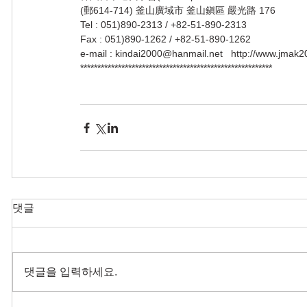
(郵614-714) 釜山廣域市 釜山鎭區 嚴光路 176
Tel : 051)890-2313 / +82-51-890-2313
Fax : 051)890-1262 / +82-51-890-1262
e-mail : kindai2000@hanmail.net   http://www.jmak
********************************************************
댓글
댓글을 입력하세요.